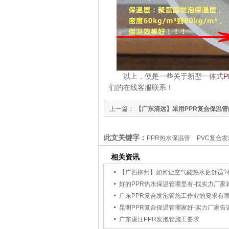
以上，便是一些关于新型一体式
们的在线客服联系！
上一篇：
【广东清远】采用PPR复合保温管
此文关键字：
PPR热水保温管
PVC复合
相关资讯
好的PPR热水保温管哪里有-找实力厂家就
广东湛江PPR发泡管施工要求