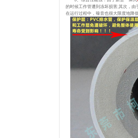
的时候工作管遭到冻坏损害;其次，由
在运行过程中，噪音也很大限度地降