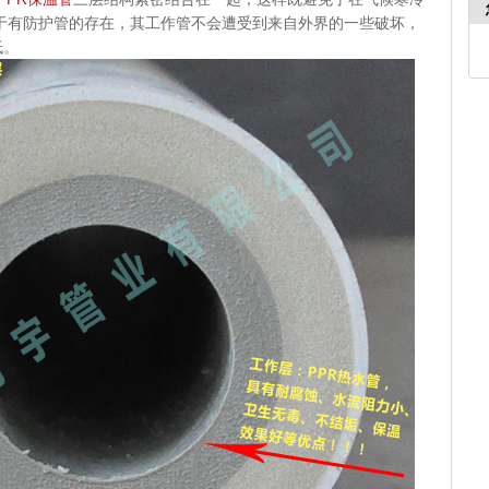
于有防护管的存在，其工作管不会遭受到来自外界的一些破坏，
低。