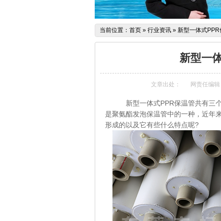
当前位置：
首页
»
行业资讯
»
新型一体式PP
新型一体
文章出处：
网责任编辑
新型一体式PPR保温管共有三个
是聚氨酯发泡保温管中的一种，近年来
形成的以及它有些什么特点呢?