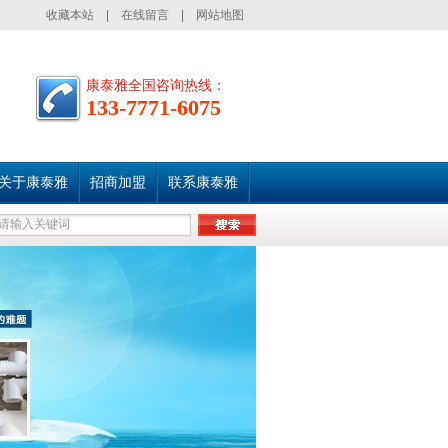
收藏本站
|
在线留言
|
网站地图
康泰雅全国咨询热线：
133-7771-6075
关于康泰雅
招商加盟
联系康泰雅