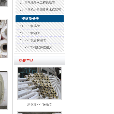
空气能热水工程保温管
空压机余热回收热水保温管
按材质分类
PPR保温管
PPR发泡管
PVC复合保温管
PVC外包配件连接片
热销产品
康泰雅PPR保温管