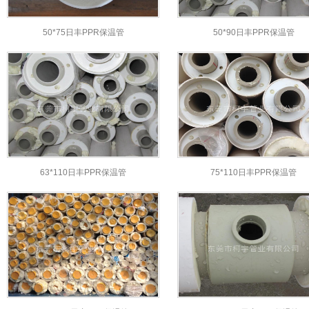
50*75日丰PPR保温管
50*90日丰PPR保温管
63*110日丰PPR保温管
75*110日丰PPR保温管