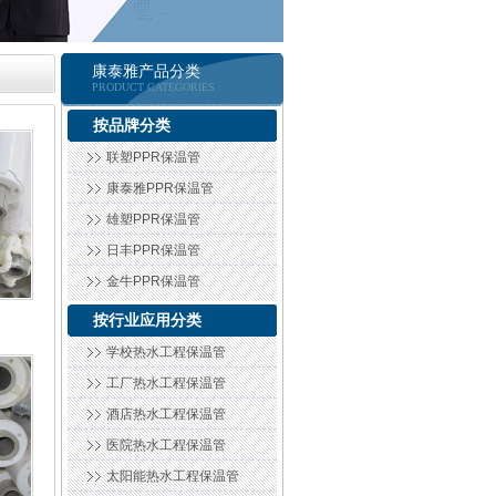
康泰雅产品分类
PRODUCT CATEGORIES
按品牌分类
联塑PPR保温管
康泰雅PPR保温管
雄塑PPR保温管
日丰PPR保温管
金牛PPR保温管
按行业应用分类
学校热水工程保温管
工厂热水工程保温管
酒店热水工程保温管
医院热水工程保温管
太阳能热水工程保温管