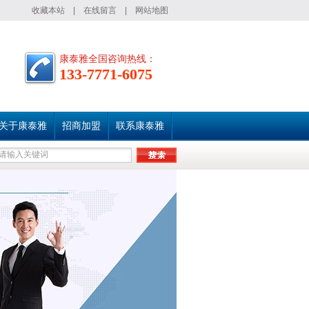
收藏本站
|
在线留言
|
网站地图
康泰雅全国咨询热线：
133-7771-6075
关于康泰雅
招商加盟
联系康泰雅