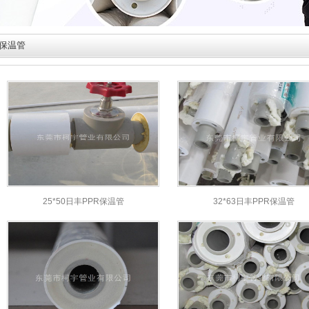
R保温管
25*50日丰PPR保温管
32*63日丰PPR保温管