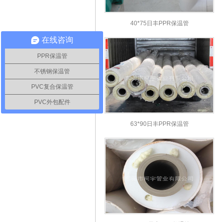
40*75日丰PPR保温管
在线咨询
PPR保温管
不锈钢保温管
PVC复合保温管
PVC外包配件
63*90日丰PPR保温管