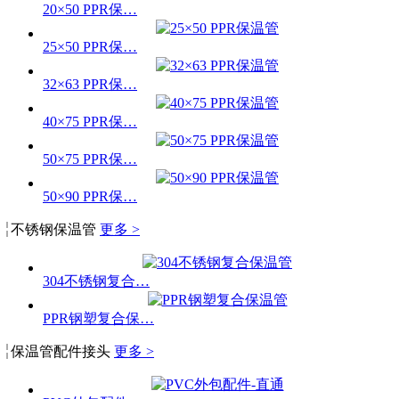
20×50 PPR保…
25×50 PPR保…
32×63 PPR保…
40×75 PPR保…
50×75 PPR保…
50×90 PPR保…
不锈钢保温管
更多 >
304不锈钢复合…
PPR钢塑复合保…
保温管配件接头
更多 >