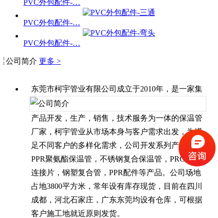
PVC外包配件-…
PVC外包配件-…
PVC外包配件-…
公司简介
更多 >
东莞市柯宇管业有限公司成立于2010年，是一家集
产品开发，生产，销售，技术服务为一体的保温管
厂家，柯宇管业从市场本身与客户需求出发，为满
足不同客户的多样化需求，公司开发系列产品有：
PPR聚氨酯保温管，不锈钢复合保温管，PRC外包
连接片，钢塑复合管，PPR配件等产品。公司场地
占地3800平方米，常年设有库存现货，目前在四川
成都，河北石家庄，广东东莞均设有仓库，可根据
客户施工地就近原则发货。