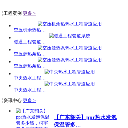
工程案例
更多 >
空压机余热热…
暖通工程管道…
空压源热泵热…
空压源热泵热…
中央热水工程…
中央热水工程…
资讯中心
更多 >
【广东韶关】ppr热水发泡
保温管多…